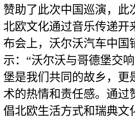
赞助了此次中国巡演，此
北欧文化通过音乐传递开
布会上，沃尔沃汽车中国
示：“沃尔沃与哥德堡交
堡是我们共同的故乡，更
术的热情和责任感。通过
倡北欧生活方式和瑞典文