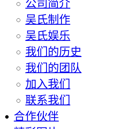
公司简介
吴氏制作
吴氏娱乐
我们的历史
我们的团队
加入我们
联系我们
合作伙伴