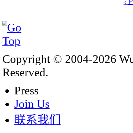
< 
Copyright © 2004-
2026
Wu 
Reserved.
Press
Join Us
联系我们