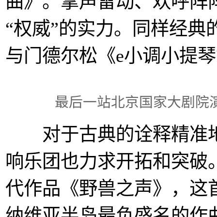
曲》。掌声雷动、欢呼阵
“权威”的实力。同样经典
与门德尔松《e小调小提
最后一站北京国家大剧院
对于古典的诠释精准地
响乐团也力求开拓和突破
代作品《野兽之声》，这
纳维亚半岛最负盛名的作