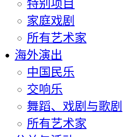
特别项目
家庭戏剧
所有艺术家
海外演出
中国民乐
交响乐
舞蹈、戏剧与歌剧
所有艺术家