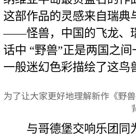
这部作品的灵感来自瑞典
——怪兽，中国的飞龙、
话中 “野兽”正是两国之
一般迷幻色彩描绘了这鸟
为了让大家更好地理解新作《野兽
与哥德堡交响乐团同为“