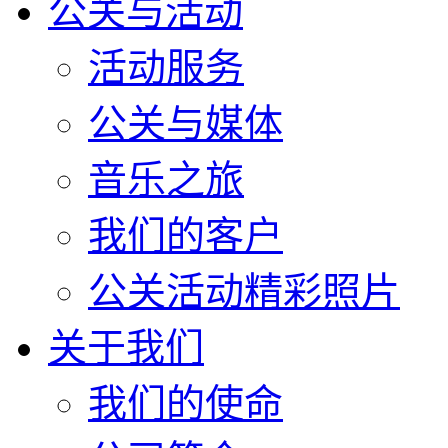
公关与活动
活动服务
公关与媒体
音乐之旅
我们的客户
公关活动精彩照片
关于我们
我们的使命