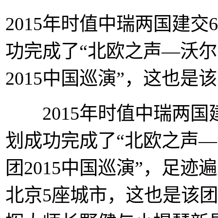
2015年时值中瑞两国建交6
功完成了“北欧之声—沃
2015中国巡演”，这也是
2015年时值中瑞两国建交
划成功完成了“北欧之声
团2015中国巡演”，足
北京5座城市，这也是该团