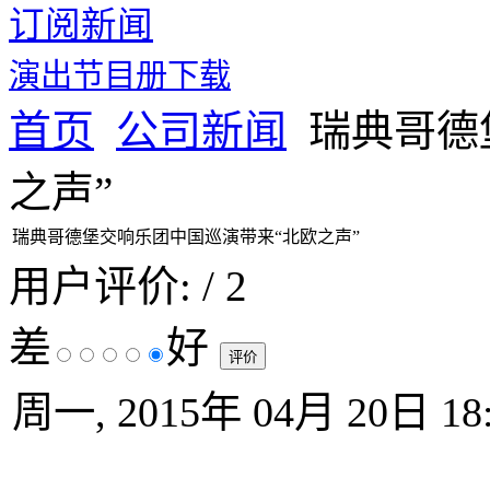
订阅新闻
演出节目册下载
首页
公司新闻
瑞典哥德
之声”
瑞典哥德堡交响乐团中国巡演带来“北欧之声”
用户评价:
/ 2
差
好
周一, 2015年 04月 20日 18