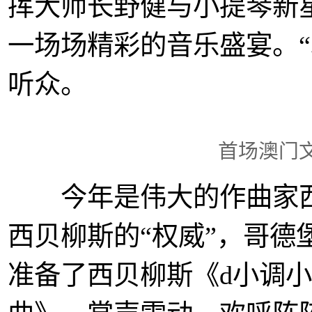
挥大师长野健与小提琴新
一场场精彩的音乐盛宴。“
听众。
首场澳门
今年是伟大的作曲家西贝
西贝柳斯的“权威”，哥德
准备了西贝柳斯《d小调