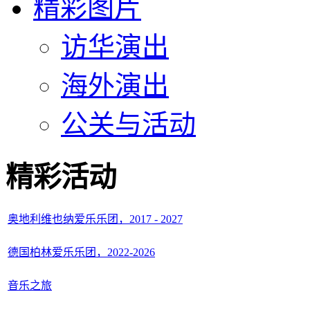
精彩图片
访华演出
海外演出
公关与活动
精彩活动
奥地利维也纳爱乐乐团，2017 - 2027
德国柏林爱乐乐团，2022-2026
音乐之旅