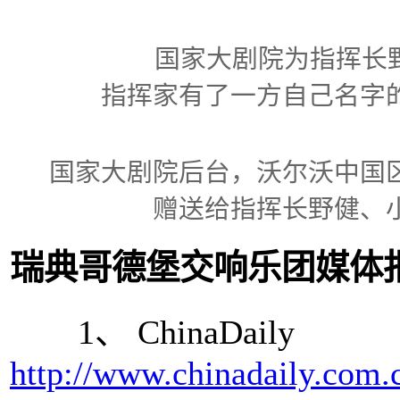
国家大剧院为指挥长
指挥家有了一方自己名字
国家大剧院后台，沃尔沃中国
赠送给指挥长野健、
瑞典哥德堡交响乐团媒体
1、 ChinaDaily
http://www.chinadaily.com.