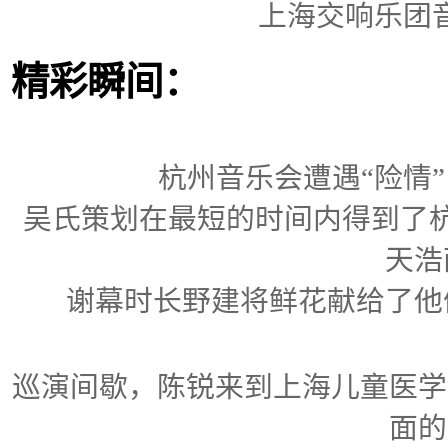
上海交响乐团
精彩瞬间：
杭州音乐会遭遇“险情
吴氏策划在最短的时间内得到了杭
天浩
谢幕时长野建将鲜花献给了他
巡演间歇，陈锐来到上海儿童医学
面的