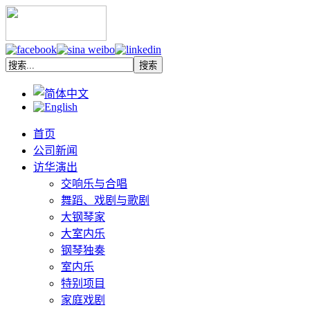
首页
公司新闻
访华演出
交响乐与合唱
舞蹈、戏剧与歌剧
大钢琴家
大室内乐
钢琴独奏
室内乐
特别项目
家庭戏剧