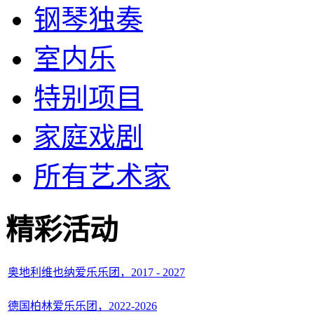
钢琴独奏
室内乐
特别项目
家庭戏剧
所有艺术家
精彩活动
奥地利维也纳爱乐乐团，2017 - 2027
德国柏林爱乐乐团，2022-2026