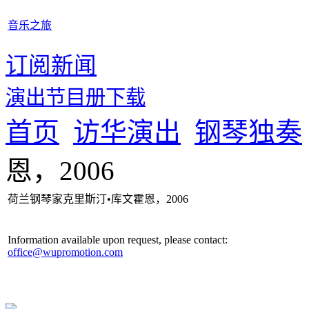
音乐之旅
订阅新闻
演出节目册下载
首页
访华演出
钢琴独奏
恩，2006
荷兰钢琴家克里斯汀•库文霍恩，2006
Information available upon request, please contact:
office@wupromotion.com