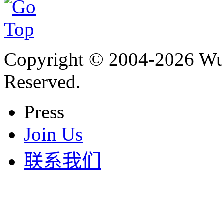
Copyright © 2004-
2026
Wu 
Reserved.
Press
Join Us
联系我们