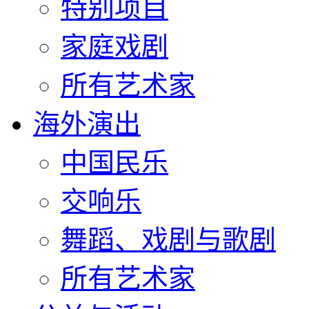
特别项目
家庭戏剧
所有艺术家
海外演出
中国民乐
交响乐
舞蹈、戏剧与歌剧
所有艺术家