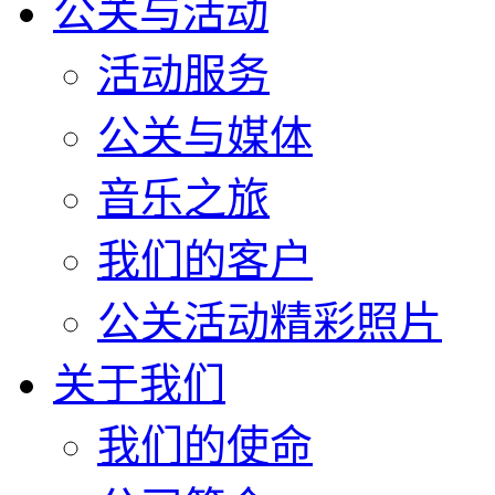
公关与活动
活动服务
公关与媒体
音乐之旅
我们的客户
公关活动精彩照片
关于我们
我们的使命