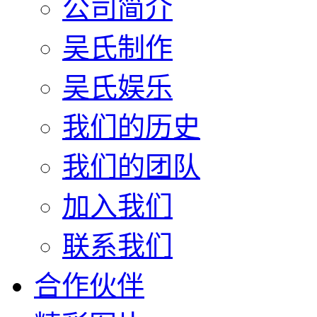
公司简介
吴氏制作
吴氏娱乐
我们的历史
我们的团队
加入我们
联系我们
合作伙伴