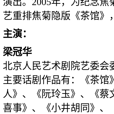
演出。2005年，为纪念焦
艺重排焦菊隐版《茶馆》
主演：
梁冠华
北京人民艺术剧院艺委会
主要话剧作品有：《茶馆
人》、《阮玲玉》、《蔡
喜事》、《小井胡同》、