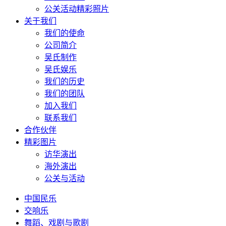
公关活动精彩照片
关于我们
我们的使命
公司简介
吴氏制作
吴氏娱乐
我们的历史
我们的团队
加入我们
联系我们
合作伙伴
精彩图片
访华演出
海外演出
公关与活动
中国民乐
交响乐
舞蹈、戏剧与歌剧