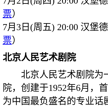
7月2日(周四) 20:00 
票
）
7月3日(周五) 20:00 
票
）
北京人民艺术剧院
北京人民艺术剧院为一
院，创建于1952年6月
为中国最负盛名的专业话