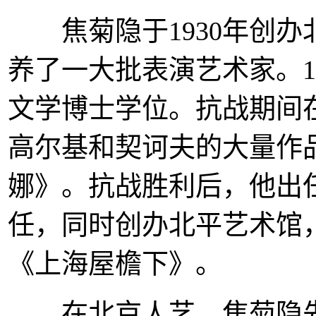
焦菊隐于1930年创办
养了一大批表演艺术家。1
文学博士学位。抗战期间
高尔基和契诃夫的大量作
娜》。抗战胜利后，他出
任，同时创办北平艺术馆
《上海屋檐下》。
在北京人艺，焦菊隐先