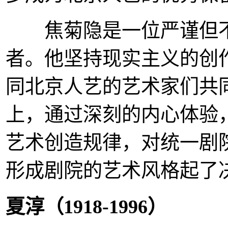
焦菊隐是一位严谨但不
者。他坚持现实主义的创
同北京人艺的艺术家们共
上，通过深刻的内心体验
艺术创造规律，对统一剧
形成剧院的艺术风格起了
夏淳（1918-1996
）