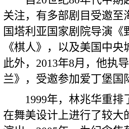
关注，有多部剧目受邀至
国塔利亚国家剧院导演《
《棋人》，以及美国中央
此外，2013年8月，他
兰》，受邀参加爱丁堡国
1999年，林兆华重排
在舞美设计上进行了较大