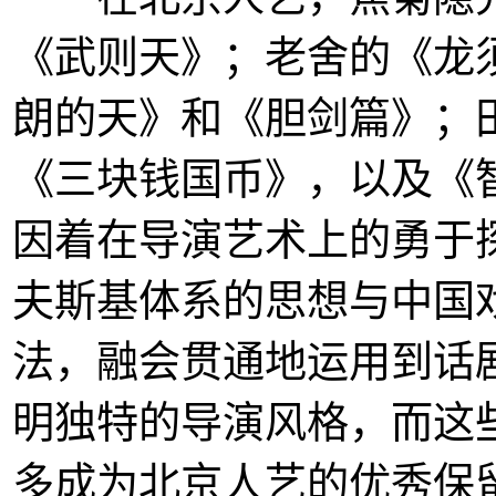
《武则天》；老舍的《龙
朗的天》和《胆剑篇》；
《三块钱国币》，以及《
因着在导演艺术上的勇于
夫斯基体系的思想与中国
法，融会贯通地运用到话
明独特的导演风格，而这
多成为北京人艺的优秀保