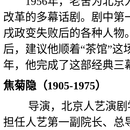
1956年，老舍为北京
改革的多幕话剧。剧中第
戌政变失败后的各种人物
后，建议他顺着“茶馆”这场
年，他完成了这部经典三
焦菊隐（1905-1975
）
导演，北京人艺演剧学
担任人艺第一副院长、总