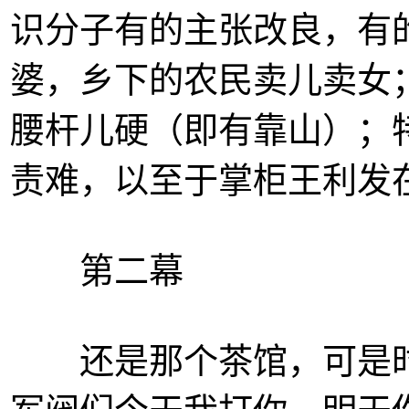
识分子有的主张改良，有
婆，乡下的农民卖儿卖女
腰杆儿硬（即有靠山）；
责难，以至于掌柜王利发在
第二幕
还是那个茶馆，可是时