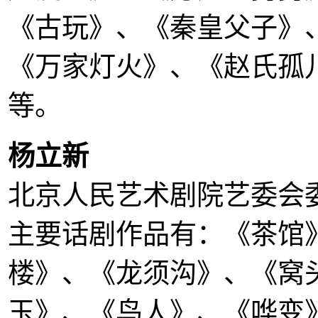
《古玩》、《秦皇父子》
《万家灯火》、《赵氏孤
等。
杨立新
北京人民艺术剧院艺委会
主要话剧作品有：《茶馆
楼》、《龙须沟》、《窝
玉》、《鸟人》、《哗变