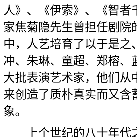
人》、《伊索》、《智者
家焦菊隐先生曾担任剧院
中，人艺培育了以于是之
冲、朱琳、童超、郑榕、
大批表演艺术家，他们从
来创造了质朴真实而又含
象。
上个世纪的八十年代之