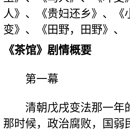
人》、《贵妇还乡》、《
变》、《田野，田野》、
《茶馆》剧情概要
第一幕
清朝戊戌变法那一年的
那时候，政治腐败，国弱