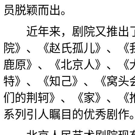
员脱颖而出。
近年来，剧院又推出了
院》、《赵氏孤儿》、《
鹿原》、《北京人》、《
特》、《知己》、《窝头
们的荆轲》、《家》、《
系列引人瞩目的优秀剧作