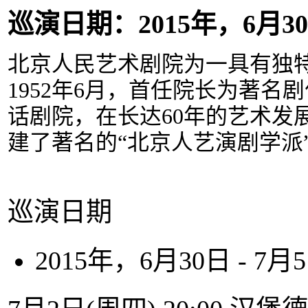
巡演日期：2015年，6月30日
北京人民艺术剧院为一具有独
1952年6月，首任院长为著
话剧院，在长达60年的艺术发
建了著名的“北京人艺演剧学派
巡演日期
2015年，6月30日 - 7月