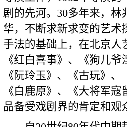
剧的先河。30多年来，
华，不断求新求变的艺术
手法的基础上，在北京人
《红白喜事》、《狗儿爷
《阮玲玉》、《古玩》、
《白鹿原》、《大将军寇
品备受戏剧界的肯定和观
自20世纪80年代中期