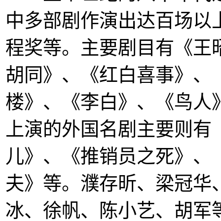
中多部剧作演出达百场以
程奖等。主要剧目有《王
胡同》、《红白喜事》、
楼》、《李白》、《鸟人
上演的外国名剧主要则有
儿》、《推销员之死》、
夫》等。濮存昕、梁冠华
冰、徐帆、陈小艺、胡军