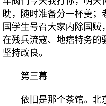
军阀们今天我打你，明天
眈，随时准备分一杯羹；
国学生号召大家内除国贼
在残兵流寇、地痞特务的
坚持改良。
第三幕
依旧是那个茶馆。北京