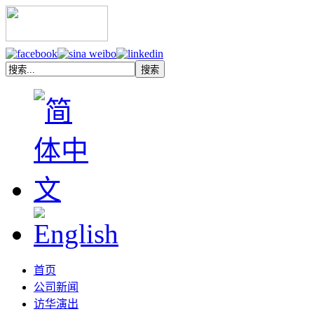
首页
公司新闻
访华演出