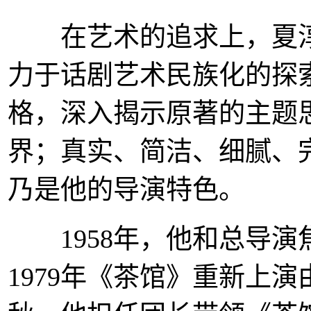
在艺术的追求上，夏淳
力于话剧艺术民族化的探
格，深入揭示原著的主题
界；真实、简洁、细腻、
乃是他的导演特色。
1958年，他和总导演
1979年《茶馆》重新上演