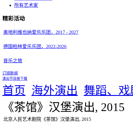
所有艺术家
精彩活动
奥地利维也纳爱乐乐团，2017 - 2027
德国柏林爱乐乐团，2022-2026
音乐之旅
订阅新闻
演出节目册下载
首页
海外演出
舞蹈、戏
《茶馆》汉堡演出, 2015
北京人民艺术剧院《茶馆》汉堡演出, 2015