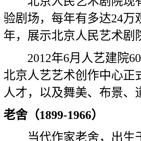
北京人民艺术剧院现有
验剧场，每年有多达24万
年，展示北京人民艺术剧
2012年6月人艺建院6
北京人艺艺术创作中心正
人才，以及舞美、布景、
老舍（
1899-1966）
当代作家老舍，出生于