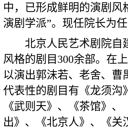
中，已形成鲜明的演剧风
演剧学派”。现任院长为
北京人民艺术剧院自建
风格的剧目300余部。在
以演出郭沫若、老舍、曹
代表性的剧目有《龙须沟
《武则天》、《茶馆》、
出》、《北京人》、《关