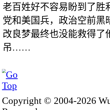
老百姓好不容易盼到了胜
党和美国兵，政治空前黑
改良梦最终也没能救得了
吊……
Copyright © 2004-
2026
Wu 