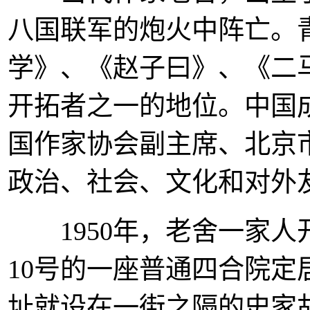
八国联军的炮火中阵亡。
学》、《赵子曰》、《二
开拓者之一的地位。中国
国作家协会副主席、北京
政治、社会、文化和对外
1950年，老舍一家人
10号的一座普通四合院定
址就设在一街之隔的史家胡