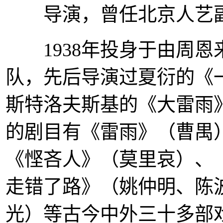
导演，曾任北京人艺副
1938年投身于由周恩
队，先后导演过夏衍的《
斯特洛夫斯基的《大雷雨
的剧目有《雷雨》（曹禺
《悭吝人》（莫里哀）、
走错了路》（姚仲明、陈
光）等古今中外三十多部