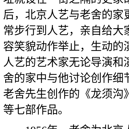
后，北京人艺与老舍的家
常步行到人艺，亲自给大
容笑貌动作举止，生动的
人艺的艺术家无论导演和
舍的家中与他讨论创作细
老舍先生创作的《龙须沟
等七部作品。